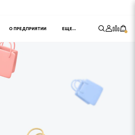
О ПРЕДПРИЯТИИ
ЕЩЕ...