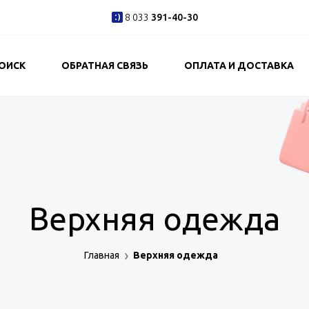
8 033
391-40-30
ОИСК
ОБРАТНАЯ СВЯЗЬ
ОПЛАТА И ДОСТАВКА
Верхняя одежда
Главная
Верхняя одежда