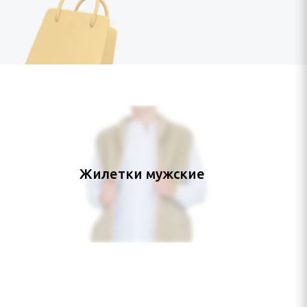
Жилетки мужские