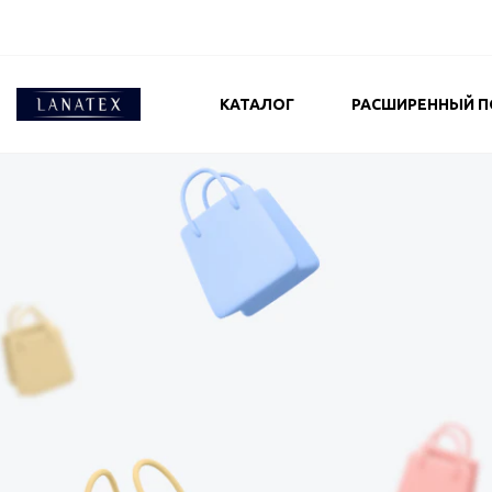
КАТАЛОГ
РАСШИРЕННЫЙ П