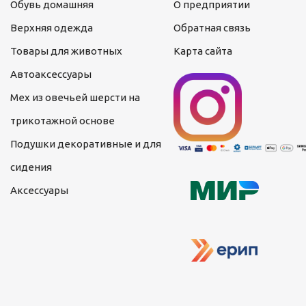
Обувь домашняя
О предприятии
Верхняя одежда
Обратная связь
Товары для животных
Карта сайта
Автоаксессуары
Мех из овечьей шерсти на
трикотажной основе
Подушки декоративные и для
сидения
Аксессуары