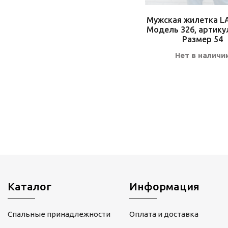
Мужская жилетка L
Модель 326, артику
Размер 54
Нет в наличи
Каталог
Информация
Спальные принадлежности
Оплата и доставка