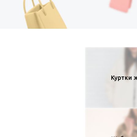
Куртки 