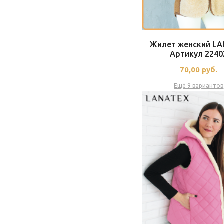
Жилет женский L
Артикул 2240
70,00
руб.
Ещё 9 вариантов