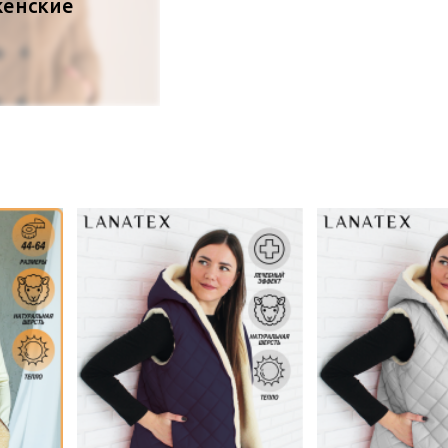
женские