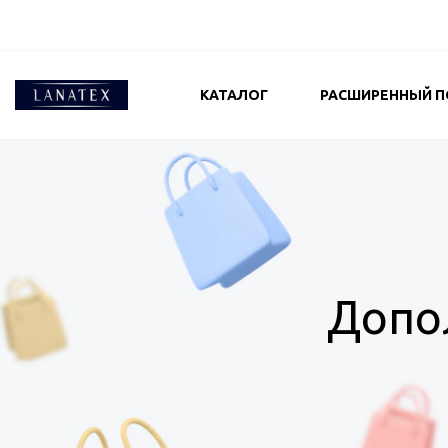
КАТАЛОГ
РАСШИРЕННЫЙ П
Допо