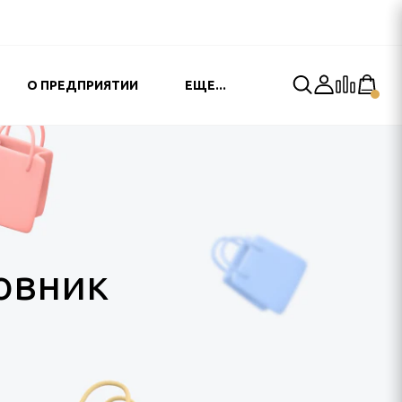
О ПРЕДПРИЯТИИ
ЕЩЕ...
овник