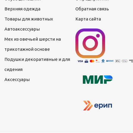
Верхняя одежда
Обратная связь
Товары для животных
Карта сайта
Автоаксессуары
Мех из овечьей шерсти на
трикотажной основе
Подушки декоративные и для
сидения
Аксессуары