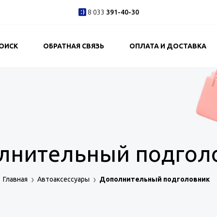
8 033
391-40-30
ОИСК
ОБРАТНАЯ СВЯЗЬ
ОПЛАТА И ДОСТАВКА
лнительный подгол
Главная
Автоаксессуары
Дополнительный подголовник