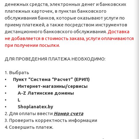
денежных средств, электронных денег и банковских
платежных карточек, в пунктах банковского
обслуживания банков, которые оказывают услуги по
приему платежей, а также посредством инструментов
дистанционного банковского обслуживания.
Доставка
не добавляется в стоимость заказа, услуги оплачиваются
при получении посылки.
ДЛЯ ПРОВЕДЕНИЯ ПЛАТЕЖА НЕОБХОДИМО:
1. Выбрать
•
Пункт “Система “Расчет” (ЕРИП)
• Интернет-магазины/сервисы
• A-Z Латинские домены
• L
• Shoplanatex.by
2. Для оплаты ввести
Номер счета
3. Проверить корректность информации
4. Совершить платеж.