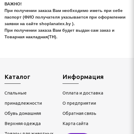
ВАЖНО!
При получении заказа Вам необходимо иметь при себе
паспорт (ФИО получателя указывается при оформлении
заявки на сайте shoplanatex.by ).
При получении заказа Вам будет выдан сам заказ и
Товарная накладная(ТН).
Каталог
Информация
Спальные
Оплата и доставка
принадлежности
О предприятии
Обувь домашняя
Обратная связь
Верхняя одежда
Карта сайта
Товары для животных