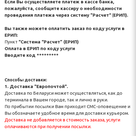
Если Вы осуществляете платеж в кассе банка,
пожалуйста, сообщите кассиру о необходимости
проведения платежа через систему ”Расчет“
(
ЕРИП).
Вы также можете оплатить
заказ
по коду услуги в
ЕРИП:
Пункт
“Система “Расчет” (ЕРИП)
Оплата в ЕРИП по коду услуги
Вводите код *********
Способы доставки:
1. Доставка "Европочтой".
Доставка по Беларуси может осуществляться, как до
терминала в Вашем городе, так и лично в руки.
По прибытии посылки Вам приходит СМС-оповещение и
Вы обозначаете удобное время для доставки курьером.
Доставка не добавляется в стоимость заказа, услуги
оплачиваются при получении посылки.