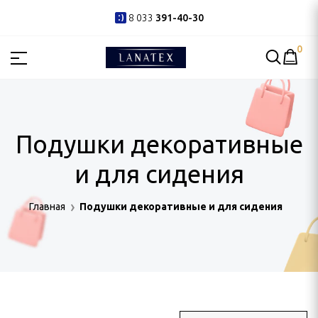
8 033
391-40-30
0
РИНАДЛЕЖНОСТИ
Подушки декоративные
и для сидения
Главная
Подушки декоративные и для сидения
ШНЯЯ